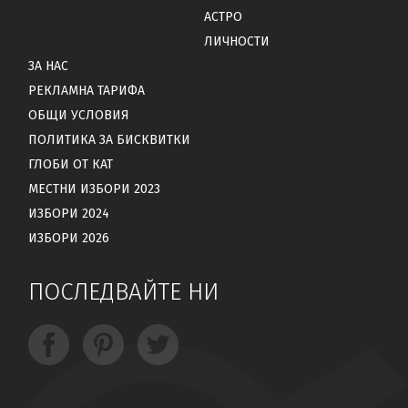
АСТРО
ЛИЧНОСТИ
ЗА НАС
РЕКЛАМНА ТАРИФА
ОБЩИ УСЛОВИЯ
ПОЛИТИКА ЗА БИСКВИТКИ
ГЛОБИ ОТ КАТ
МЕСТНИ ИЗБОРИ 2023
ИЗБОРИ 2024
ИЗБОРИ 2026
ПОСЛЕДВАЙТЕ НИ