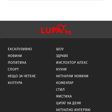
ЕКСКЛУЗИВНО
ШОУ
НОВИНИ
ЗДРАВЕ
ПОЛИТИКА
ИНСПЕКТОР АЛЕКС
СПОРТ
КУХНЯ
НЕЩО ЗА ЧЕТЕНЕ
АКТУАЛНИ НОВИНИ
КУЛТУРА
КОМЕНТАР
СТИЛ
МИСТИКА
ЦИТАТ НА ДЕНЯ
АКТУАЛНО ИНТЕРВЮ