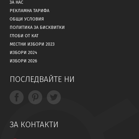
ЗА НАС
РЕКЛАМНА ТАРИФА
ОБЩИ УСЛОВИЯ
ПОЛИТИКА ЗА БИСКВИТКИ
ГЛОБИ ОТ КАТ
МЕСТНИ ИЗБОРИ 2023
ИЗБОРИ 2024
ИЗБОРИ 2026
ПОСЛЕДВАЙТЕ НИ
ЗА КОНТАКТИ