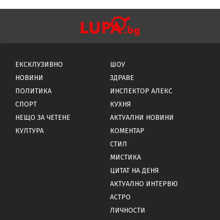
ЕКСКЛУЗИВНО
ШОУ
НОВИНИ
ЗДРАВЕ
ПОЛИТИКА
ИНСПЕКТОР АЛЕКС
СПОРТ
КУХНЯ
НЕЩО ЗА ЧЕТЕНЕ
АКТУАЛНИ НОВИНИ
КУЛТУРА
КОМЕНТАР
СТИЛ
МИСТИКА
ЦИТАТ НА ДЕНЯ
АКТУАЛНО ИНТЕРВЮ
АСТРО
ЛИЧНОСТИ