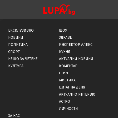
ЕКСКЛУЗИВНО
ШОУ
НОВИНИ
ЗДРАВЕ
ПОЛИТИКА
ИНСПЕКТОР АЛЕКС
СПОРТ
КУХНЯ
НЕЩО ЗА ЧЕТЕНЕ
АКТУАЛНИ НОВИНИ
КУЛТУРА
КОМЕНТАР
СТИЛ
МИСТИКА
ЦИТАТ НА ДЕНЯ
АКТУАЛНО ИНТЕРВЮ
АСТРО
ЛИЧНОСТИ
ЗА НАС