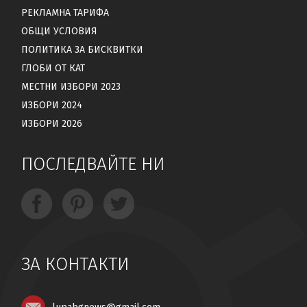
РЕКЛАМНА ТАРИФА
ОБЩИ УСЛОВИЯ
ПОЛИТИКА ЗА БИСКВИТКИ
ГЛОБИ ОТ КАТ
МЕСТНИ ИЗБОРИ 2023
ИЗБОРИ 2024
ИЗБОРИ 2026
ПОСЛЕДВАЙТЕ НИ
ЗА КОНТАКТИ