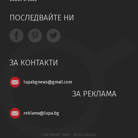
ПОСЛЕДВАЙТЕ НИ
ЗА КОНТАКТИ
lupabgnews@gmail.com
ЗА РЕКЛАМА
reklama@lupa.bg
COPYRIGHT 1998 - 2026 LUPA.BG