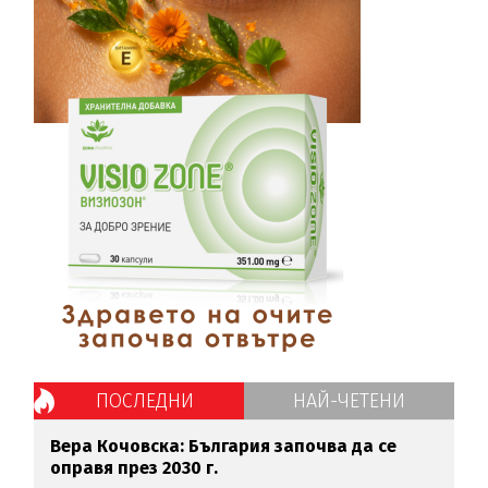
ПОСЛЕДНИ
НАЙ-ЧЕТЕНИ
Вера Кочовска: България започва да се
оправя през 2030 г.