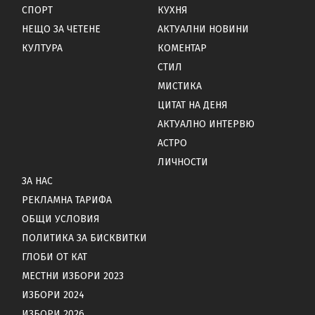
СПОРТ
КУХНЯ
НЕЩО ЗА ЧЕТЕНЕ
АКТУАЛНИ НОВИНИ
КУЛТУРА
КОМЕНТАР
СТИЛ
МИСТИКА
ЦИТАТ НА ДЕНЯ
АКТУАЛНО ИНТЕРВЮ
АСТРО
ЛИЧНОСТИ
ЗА НАС
РЕКЛАМНА ТАРИФА
ОБЩИ УСЛОВИЯ
ПОЛИТИКА ЗА БИСКВИТКИ
ГЛОБИ ОТ КАТ
МЕСТНИ ИЗБОРИ 2023
ИЗБОРИ 2024
ИЗБОРИ 2026