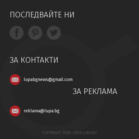
ПОСЛЕДВАЙТЕ НИ
ЗА КОНТАКТИ
lupabgnews@gmail.com
ЗА РЕКЛАМА
reklama@lupa.bg
COPYRIGHT 1998 - 2026 LUPA.BG