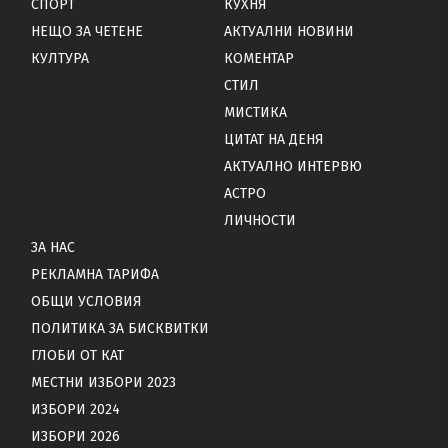
СПОРТ
КУХНЯ
НЕЩО ЗА ЧЕТЕНЕ
АКТУАЛНИ НОВИНИ
КУЛТУРА
КОМЕНТАР
СТИЛ
МИСТИКА
ЦИТАТ НА ДЕНЯ
АКТУАЛНО ИНТЕРВЮ
АСТРО
ЛИЧНОСТИ
ЗА НАС
РЕКЛАМНА ТАРИФА
ОБЩИ УСЛОВИЯ
ПОЛИТИКА ЗА БИСКВИТКИ
ГЛОБИ ОТ КАТ
МЕСТНИ ИЗБОРИ 2023
ИЗБОРИ 2024
ИЗБОРИ 2026