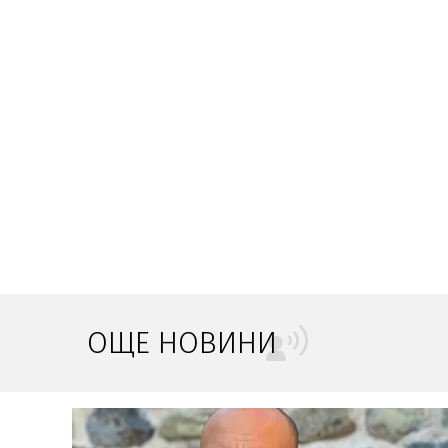
ОЩЕ НОВИНИ