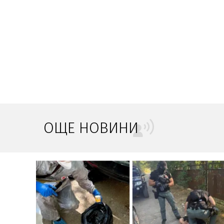
ОЩЕ НОВИНИ