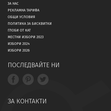
ЗА НАС
РЕКЛАМНА ТАРИФА
ОБЩИ УСЛОВИЯ
ПОЛИТИКА ЗА БИСКВИТКИ
ГЛОБИ ОТ КАТ
МЕСТНИ ИЗБОРИ 2023
ИЗБОРИ 2024
ИЗБОРИ 2026
ПОСЛЕДВАЙТЕ НИ
ЗА КОНТАКТИ