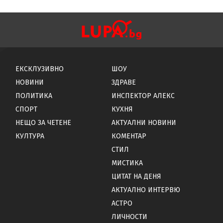
ЕКСКЛУЗИВНО
ШОУ
НОВИНИ
ЗДРАВЕ
ПОЛИТИКА
ИНСПЕКТОР АЛЕКС
СПОРТ
КУХНЯ
НЕЩО ЗА ЧЕТЕНЕ
АКТУАЛНИ НОВИНИ
КУЛТУРА
КОМЕНТАР
СТИЛ
МИСТИКА
ЦИТАТ НА ДЕНЯ
АКТУАЛНО ИНТЕРВЮ
АСТРО
ЛИЧНОСТИ