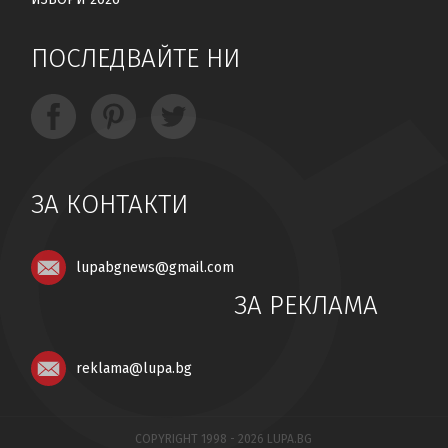
ПОСЛЕДВАЙТЕ НИ
ЗА КОНТАКТИ
lupabgnews@gmail.com
ЗА РЕКЛАМА
reklama@lupa.bg
COPYRIGHT 1998 - 2026 LUPA.BG