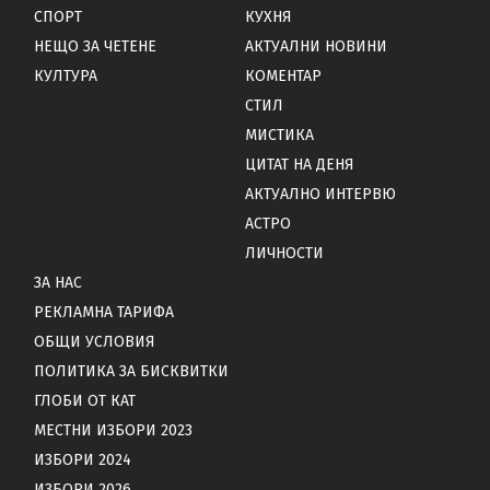
СПОРТ
КУХНЯ
НЕЩО ЗА ЧЕТЕНЕ
АКТУАЛНИ НОВИНИ
КУЛТУРА
КОМЕНТАР
СТИЛ
МИСТИКА
ЦИТАТ НА ДЕНЯ
АКТУАЛНО ИНТЕРВЮ
АСТРО
ЛИЧНОСТИ
ЗА НАС
РЕКЛАМНА ТАРИФА
ОБЩИ УСЛОВИЯ
ПОЛИТИКА ЗА БИСКВИТКИ
ГЛОБИ ОТ КАТ
МЕСТНИ ИЗБОРИ 2023
ИЗБОРИ 2024
ИЗБОРИ 2026