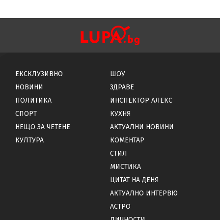
ЕКСКЛУЗИВНО
ШОУ
НОВИНИ
ЗДРАВЕ
ПОЛИТИКА
ИНСПЕКТОР АЛЕКС
СПОРТ
КУХНЯ
НЕЩО ЗА ЧЕТЕНЕ
АКТУАЛНИ НОВИНИ
КУЛТУРА
КОМЕНТАР
СТИЛ
МИСТИКА
ЦИТАТ НА ДЕНЯ
АКТУАЛНО ИНТЕРВЮ
АСТРО
ЛИЧНОСТИ