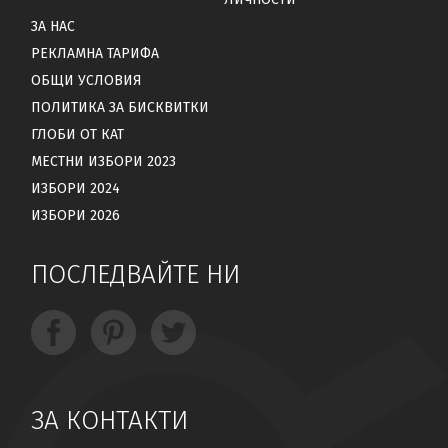
ЗА НАС
РЕКЛАМНА ТАРИФА
ОБЩИ УСЛОВИЯ
ПОЛИТИКА ЗА БИСКВИТКИ
ГЛОБИ ОТ КАТ
МЕСТНИ ИЗБОРИ 2023
ИЗБОРИ 2024
ИЗБОРИ 2026
ПОСЛЕДВАЙТЕ НИ
ЗА КОНТАКТИ