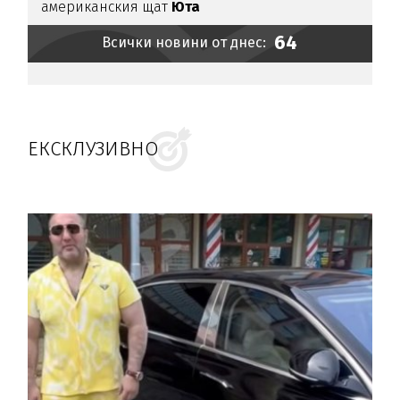
американския щат
Юта
64
Всички новини от днес:
ЕКСКЛУЗИВНО