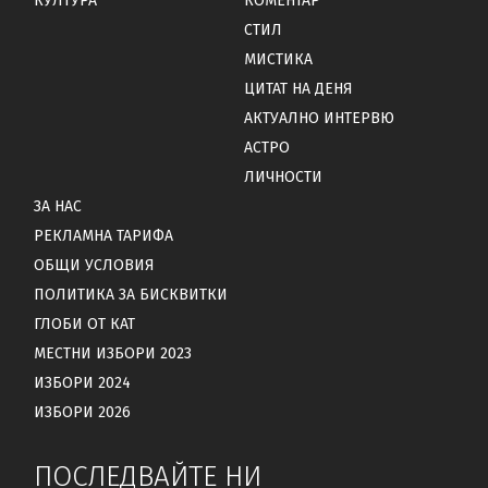
КУЛТУРА
КОМЕНТАР
СТИЛ
МИСТИКА
ЦИТАТ НА ДЕНЯ
АКТУАЛНО ИНТЕРВЮ
АСТРО
ЛИЧНОСТИ
ЗА НАС
РЕКЛАМНА ТАРИФА
ОБЩИ УСЛОВИЯ
ПОЛИТИКА ЗА БИСКВИТКИ
ГЛОБИ ОТ КАТ
МЕСТНИ ИЗБОРИ 2023
ИЗБОРИ 2024
ИЗБОРИ 2026
ПОСЛЕДВАЙТЕ НИ