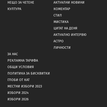
НЕЩО ЗА ЧЕТЕНЕ
АКТУАЛНИ НОВИНИ
КУЛТУРА
КОМЕНТАР
СТИЛ
МИСТИКА
ЦИТАТ НА ДЕНЯ
АКТУАЛНО ИНТЕРВЮ
АСТРО
ЛИЧНОСТИ
ЗА НАС
РЕКЛАМНА ТАРИФА
ОБЩИ УСЛОВИЯ
ПОЛИТИКА ЗА БИСКВИТКИ
ГЛОБИ ОТ КАТ
МЕСТНИ ИЗБОРИ 2023
ИЗБОРИ 2024
ИЗБОРИ 2026