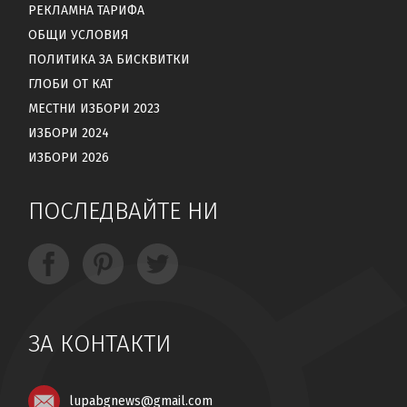
РЕКЛАМНА ТАРИФА
ОБЩИ УСЛОВИЯ
ПОЛИТИКА ЗА БИСКВИТКИ
ГЛОБИ ОТ КАТ
МЕСТНИ ИЗБОРИ 2023
ИЗБОРИ 2024
ИЗБОРИ 2026
ПОСЛЕДВАЙТЕ НИ
ЗА КОНТАКТИ
lupabgnews@gmail.com