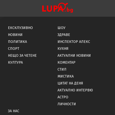
ЕКСКЛУЗИВНО
ШОУ
НОВИНИ
ЗДРАВЕ
ПОЛИТИКА
ИНСПЕКТОР АЛЕКС
СПОРТ
КУХНЯ
НЕЩО ЗА ЧЕТЕНЕ
АКТУАЛНИ НОВИНИ
КУЛТУРА
КОМЕНТАР
СТИЛ
МИСТИКА
ЦИТАТ НА ДЕНЯ
АКТУАЛНО ИНТЕРВЮ
АСТРО
ЛИЧНОСТИ
ЗА НАС