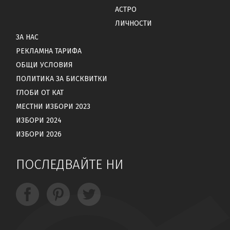
АСТРО
ЛИЧНОСТИ
ЗА НАС
РЕКЛАМНА ТАРИФА
ОБЩИ УСЛОВИЯ
ПОЛИТИКА ЗА БИСКВИТКИ
ГЛОБИ ОТ КАТ
МЕСТНИ ИЗБОРИ 2023
ИЗБОРИ 2024
ИЗБОРИ 2026
ПОСЛЕДВАЙТЕ НИ