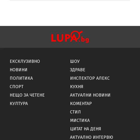
ЕКСКЛУЗИВНО
ШОУ
НОВИНИ
ЗДРАВЕ
ПОЛИТИКА
ИНСПЕКТОР АЛЕКС
СПОРТ
КУХНЯ
НЕЩО ЗА ЧЕТЕНЕ
АКТУАЛНИ НОВИНИ
КУЛТУРА
КОМЕНТАР
СТИЛ
МИСТИКА
ЦИТАТ НА ДЕНЯ
АКТУАЛНО ИНТЕРВЮ