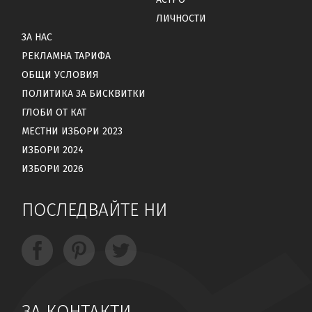
ЛИЧНОСТИ
ЗА НАС
РЕКЛАМНА ТАРИФА
ОБЩИ УСЛОВИЯ
ПОЛИТИКА ЗА БИСКВИТКИ
ГЛОБИ ОТ КАТ
МЕСТНИ ИЗБОРИ 2023
ИЗБОРИ 2024
ИЗБОРИ 2026
ПОСЛЕДВАЙТЕ НИ
ЗА КОНТАКТИ