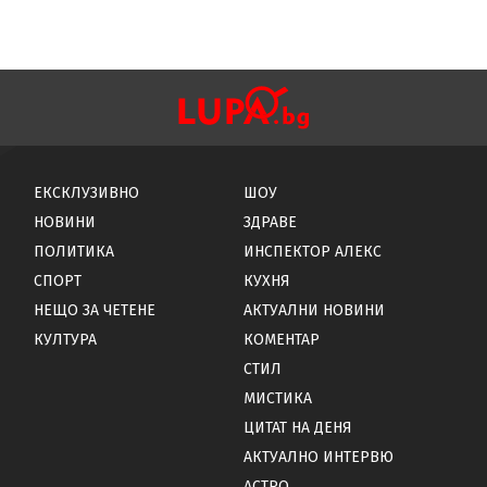
ЕКСКЛУЗИВНО
ШОУ
НОВИНИ
ЗДРАВЕ
ПОЛИТИКА
ИНСПЕКТОР АЛЕКС
СПОРТ
КУХНЯ
НЕЩО ЗА ЧЕТЕНЕ
АКТУАЛНИ НОВИНИ
КУЛТУРА
КОМЕНТАР
СТИЛ
МИСТИКА
ЦИТАТ НА ДЕНЯ
АКТУАЛНО ИНТЕРВЮ
АСТРО