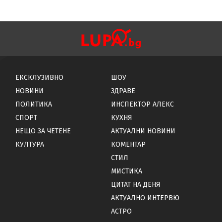
ЕКСКЛУЗИВНО
ШОУ
НОВИНИ
ЗДРАВЕ
ПОЛИТИКА
ИНСПЕКТОР АЛЕКС
СПОРТ
КУХНЯ
НЕЩО ЗА ЧЕТЕНЕ
АКТУАЛНИ НОВИНИ
КУЛТУРА
КОМЕНТАР
СТИЛ
МИСТИКА
ЦИТАТ НА ДЕНЯ
АКТУАЛНО ИНТЕРВЮ
АСТРО