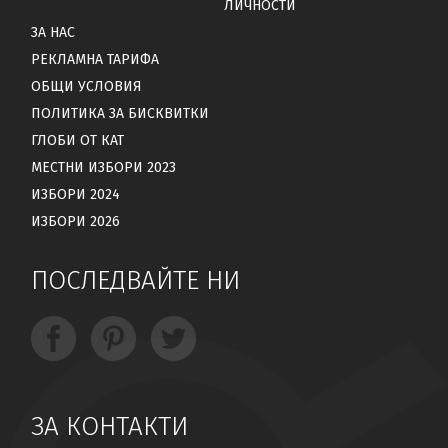
ЛИЧНОСТИ
ЗА НАС
РЕКЛАМНА ТАРИФА
ОБЩИ УСЛОВИЯ
ПОЛИТИКА ЗА БИСКВИТКИ
ГЛОБИ ОТ КАТ
МЕСТНИ ИЗБОРИ 2023
ИЗБОРИ 2024
ИЗБОРИ 2026
ПОСЛЕДВАЙТЕ НИ
ЗА КОНТАКТИ