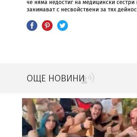
че няма недостиг на медицински сестри в
занимават с несвойствени за тях дейнос
ОЩЕ НОВИНИ