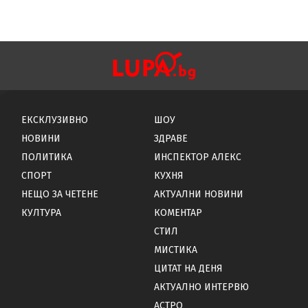
ЕКСКЛУЗИВНО
ШОУ
НОВИНИ
ЗДРАВЕ
ПОЛИТИКА
ИНСПЕКТОР АЛЕКС
СПОРТ
КУХНЯ
НЕЩО ЗА ЧЕТЕНЕ
АКТУАЛНИ НОВИНИ
КУЛТУРА
КОМЕНТАР
СТИЛ
МИСТИКА
ЦИТАТ НА ДЕНЯ
АКТУАЛНО ИНТЕРВЮ
АСТРО