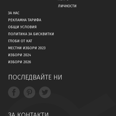
ЛИЧНОСТИ
ЗА НАС
РЕКЛАМНА ТАРИФА
ОБЩИ УСЛОВИЯ
ПОЛИТИКА ЗА БИСКВИТКИ
ГЛОБИ ОТ КАТ
МЕСТНИ ИЗБОРИ 2023
ИЗБОРИ 2024
ИЗБОРИ 2026
ПОСЛЕДВАЙТЕ НИ
ЗА КОНТАКТИ