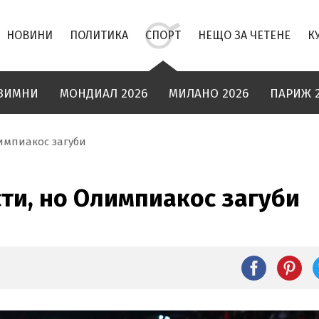
НОВИНИ
ПОЛИТИКА
СПОРТ
НЕЩО ЗА ЧЕТЕНЕ
К
ЗИМНИ
МОНДИАЛ 2026
МИЛАНО 2026
ПАРИЖ 
лимпиакос загуби
ти, но Олимпиакос загуби