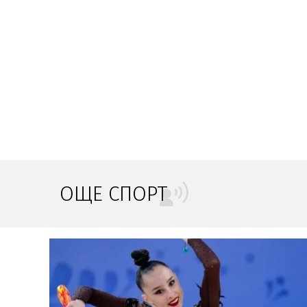
ОЩЕ СПОРТ