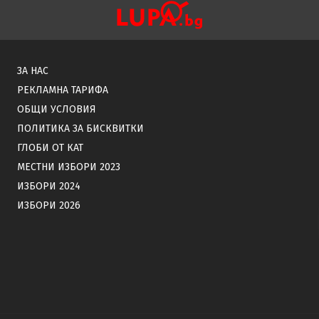
ЗА НАС
РЕКЛАМНА ТАРИФА
ОБЩИ УСЛОВИЯ
ПОЛИТИКА ЗА БИСКВИТКИ
ГЛОБИ ОТ КАТ
МЕСТНИ ИЗБОРИ 2023
ИЗБОРИ 2024
ИЗБОРИ 2026