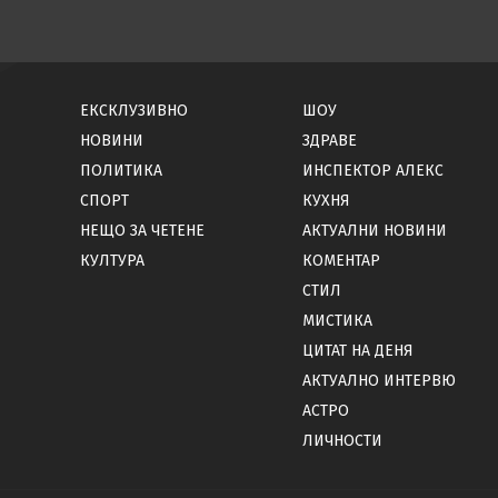
ЕКСКЛУЗИВНО
ШОУ
НОВИНИ
ЗДРАВЕ
ПОЛИТИКА
ИНСПЕКТОР АЛЕКС
СПОРТ
КУХНЯ
НЕЩО ЗА ЧЕТЕНЕ
АКТУАЛНИ НОВИНИ
КУЛТУРА
КОМЕНТАР
СТИЛ
МИСТИКА
ЦИТАТ НА ДЕНЯ
АКТУАЛНО ИНТЕРВЮ
АСТРО
ЛИЧНОСТИ