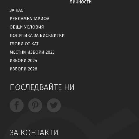
ЛИЧНОСТИ
ЗА НАС
РЕКЛАМНА ТАРИФА
ОБЩИ УСЛОВИЯ
ПОЛИТИКА ЗА БИСКВИТКИ
ГЛОБИ ОТ КАТ
МЕСТНИ ИЗБОРИ 2023
ИЗБОРИ 2024
ИЗБОРИ 2026
ПОСЛЕДВАЙТЕ НИ
ЗА КОНТАКТИ