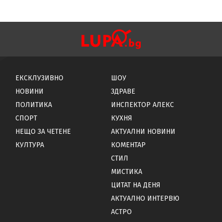
ЕКСКЛУЗИВНО
ШОУ
НОВИНИ
ЗДРАВЕ
ПОЛИТИКА
ИНСПЕКТОР АЛЕКС
СПОРТ
КУХНЯ
НЕЩО ЗА ЧЕТЕНЕ
АКТУАЛНИ НОВИНИ
КУЛТУРА
КОМЕНТАР
СТИЛ
МИСТИКА
ЦИТАТ НА ДЕНЯ
АКТУАЛНО ИНТЕРВЮ
АСТРО