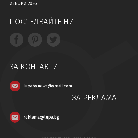
ИЗБОРИ 2026
ПОСЛЕДВАЙТЕ НИ
ЗА КОНТАКТИ
lupabgnews@gmail.com
ЗА РЕКЛАМА
reklama@lupa.bg