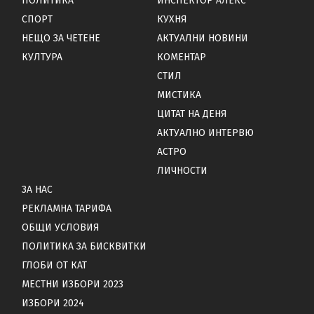
ПОЛИТИКА
ИНСПЕКТОР АЛЕКС
СПОРТ
КУХНЯ
НЕЩО ЗА ЧЕТЕНЕ
АКТУАЛНИ НОВИНИ
КУЛТУРА
КОМЕНТАР
СТИЛ
МИСТИКА
ЦИТАТ НА ДЕНЯ
АКТУАЛНО ИНТЕРВЮ
АСТРО
ЛИЧНОСТИ
ЗА НАС
РЕКЛАМНА ТАРИФА
ОБЩИ УСЛОВИЯ
ПОЛИТИКА ЗА БИСКВИТКИ
ГЛОБИ ОТ КАТ
МЕСТНИ ИЗБОРИ 2023
ИЗБОРИ 2024