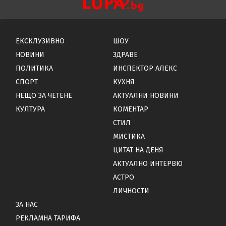
ЕКСКЛУЗИВНО
ШОУ
НОВИНИ
ЗДРАВЕ
ПОЛИТИКА
ИНСПЕКТОР АЛЕКС
СПОРТ
КУХНЯ
НЕЩО ЗА ЧЕТЕНЕ
АКТУАЛНИ НОВИНИ
КУЛТУРА
КОМЕНТАР
СТИЛ
МИСТИКА
ЦИТАТ НА ДЕНЯ
АКТУАЛНО ИНТЕРВЮ
АСТРО
ЛИЧНОСТИ
ЗА НАС
РЕКЛАМНА ТАРИФА