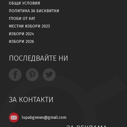
ОБЩИ УСЛОВИЯ
ПОЛИТИКА ЗА БИСКВИТКИ
ГЛОБИ ОТ КАТ
МЕСТНИ ИЗБОРИ 2023
ИЗБОРИ 2024
ИЗБОРИ 2026
ПОСЛЕДВАЙТЕ НИ
ЗА КОНТАКТИ
lupabgnews@gmail.com