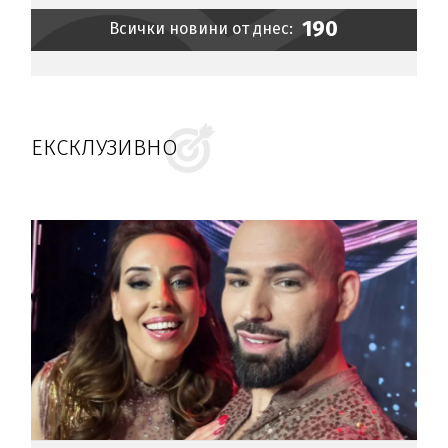
190
Всички новини от днес:
ЕКСКЛУЗИВНО