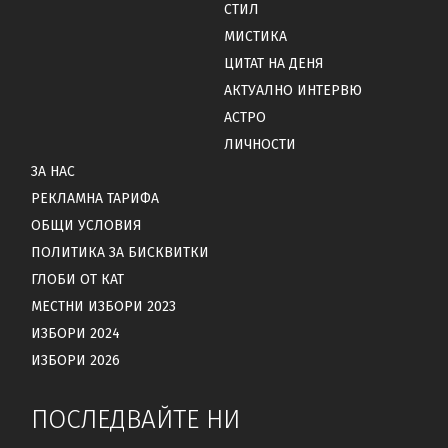
СТИЛ
МИСТИКА
ЦИТАТ НА ДЕНЯ
АКТУАЛНО ИНТЕРВЮ
АСТРО
ЛИЧНОСТИ
ЗА НАС
РЕКЛАМНА ТАРИФА
ОБЩИ УСЛОВИЯ
ПОЛИТИКА ЗА БИСКВИТКИ
ГЛОБИ ОТ КАТ
МЕСТНИ ИЗБОРИ 2023
ИЗБОРИ 2024
ИЗБОРИ 2026
ПОСЛЕДВАЙТЕ НИ