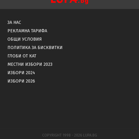
ЗА НАС
РЕКЛАМНА ТАРИФА
ОБЩИ УСЛОВИЯ
ПОЛИТИКА ЗА БИСКВИТКИ
ГЛОБИ ОТ КАТ
МЕСТНИ ИЗБОРИ 2023
ИЗБОРИ 2024
ИЗБОРИ 2026
COPYRIGHT 1998 - 2026 LUPA.BG