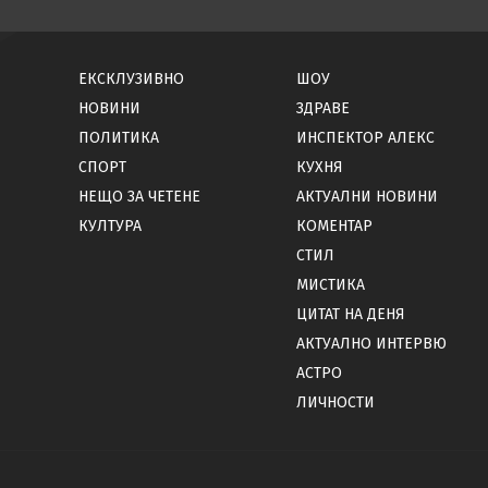
ЕКСКЛУЗИВНО
ШОУ
НОВИНИ
ЗДРАВЕ
ПОЛИТИКА
ИНСПЕКТОР АЛЕКС
СПОРТ
КУХНЯ
НЕЩО ЗА ЧЕТЕНЕ
АКТУАЛНИ НОВИНИ
КУЛТУРА
КОМЕНТАР
СТИЛ
МИСТИКА
ЦИТАТ НА ДЕНЯ
АКТУАЛНО ИНТЕРВЮ
АСТРО
ЛИЧНОСТИ