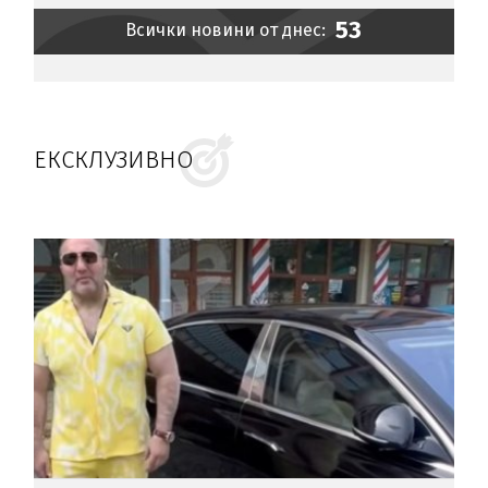
53
Всички новини от днес:
ЕКСКЛУЗИВНО