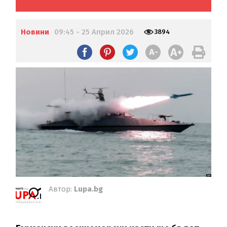
Новини
09:45 - 25 Април 2026
3894
Автор:
Lupa.bg