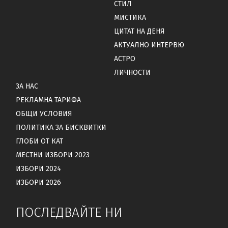
СТИЛ
МИСТИКА
ЦИТАТ НА ДЕНЯ
АКТУАЛНО ИНТЕРВЮ
АСТРО
ЛИЧНОСТИ
ЗА НАС
РЕКЛАМНА ТАРИФА
ОБЩИ УСЛОВИЯ
ПОЛИТИКА ЗА БИСКВИТКИ
ГЛОБИ ОТ КАТ
МЕСТНИ ИЗБОРИ 2023
ИЗБОРИ 2024
ИЗБОРИ 2026
ПОСЛЕДВАЙТЕ НИ