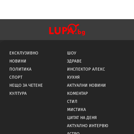
ЕКСКЛУЗИВНО
ШОУ
НОВИНИ
ЗДРАВЕ
ПОЛИТИКА
ИНСПЕКТОР АЛЕКС
СПОРТ
КУХНЯ
НЕЩО ЗА ЧЕТЕНЕ
АКТУАЛНИ НОВИНИ
КУЛТУРА
КОМЕНТАР
СТИЛ
МИСТИКА
ЦИТАТ НА ДЕНЯ
АКТУАЛНО ИНТЕРВЮ
АСТРО