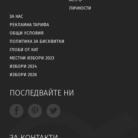
ЛИЧНОСТИ
ЗА НАС
РЕКЛАМНА ТАРИФА
ОБЩИ УСЛОВИЯ
ПОЛИТИКА ЗА БИСКВИТКИ
ГЛОБИ ОТ КАТ
МЕСТНИ ИЗБОРИ 2023
ИЗБОРИ 2024
ИЗБОРИ 2026
ПОСЛЕДВАЙТЕ НИ
ЗА КОНТАКТИ