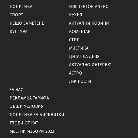
ПОЛИТИКА
ИНСПЕКТОР АЛЕКС
СПОРТ
КУХНЯ
НЕЩО ЗА ЧЕТЕНЕ
АКТУАЛНИ НОВИНИ
КУЛТУРА
КОМЕНТАР
СТИЛ
МИСТИКА
ЦИТАТ НА ДЕНЯ
АКТУАЛНО ИНТЕРВЮ
АСТРО
ЛИЧНОСТИ
ЗА НАС
РЕКЛАМНА ТАРИФА
ОБЩИ УСЛОВИЯ
ПОЛИТИКА ЗА БИСКВИТКИ
ГЛОБИ ОТ КАТ
МЕСТНИ ИЗБОРИ 2023