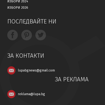
ИЗБОРИ 2024
ИЗБОРИ 2026
ПОСЛЕДВАЙТЕ НИ
ЗА КОНТАКТИ
lupabgnews@gmail.com
ЗА РЕКЛАМА
reklama@lupa.bg