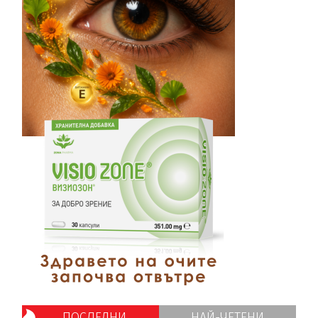
ПОСЛЕДНИ
НАЙ-ЧЕТЕНИ