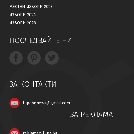
МЕСТНИ ИЗБОРИ 2023
ИЗБОРИ 2024
ИЗБОРИ 2026
ПОСЛЕДВАЙТЕ НИ
ЗА КОНТАКТИ
lupabgnews@gmail.com
ЗА РЕКЛАМА
reklama@lupa.bg