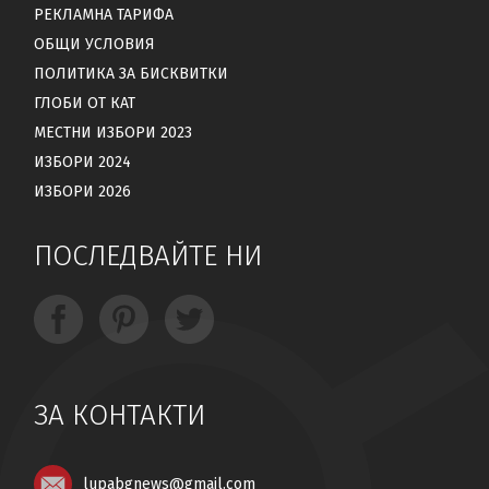
РЕКЛАМНА ТАРИФА
ОБЩИ УСЛОВИЯ
ПОЛИТИКА ЗА БИСКВИТКИ
ГЛОБИ ОТ КАТ
МЕСТНИ ИЗБОРИ 2023
ИЗБОРИ 2024
ИЗБОРИ 2026
ПОСЛЕДВАЙТЕ НИ
ЗА КОНТАКТИ
lupabgnews@gmail.com