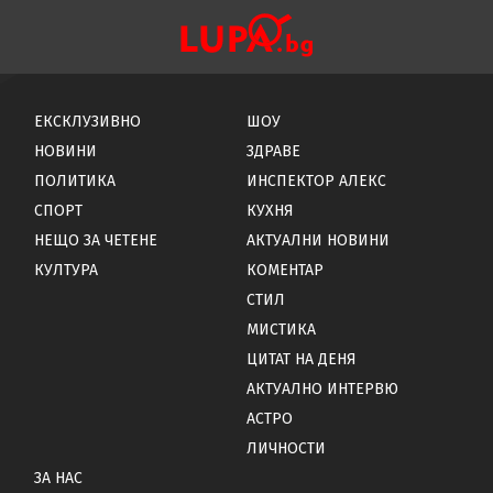
ЕКСКЛУЗИВНО
ШОУ
НОВИНИ
ЗДРАВЕ
ПОЛИТИКА
ИНСПЕКТОР АЛЕКС
СПОРТ
КУХНЯ
НЕЩО ЗА ЧЕТЕНЕ
АКТУАЛНИ НОВИНИ
КУЛТУРА
КОМЕНТАР
СТИЛ
МИСТИКА
ЦИТАТ НА ДЕНЯ
АКТУАЛНО ИНТЕРВЮ
АСТРО
ЛИЧНОСТИ
ЗА НАС