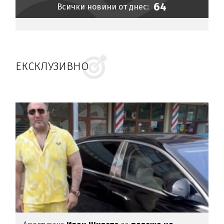
64
Всички новини от днес:
ЕКСКЛУЗИВНО