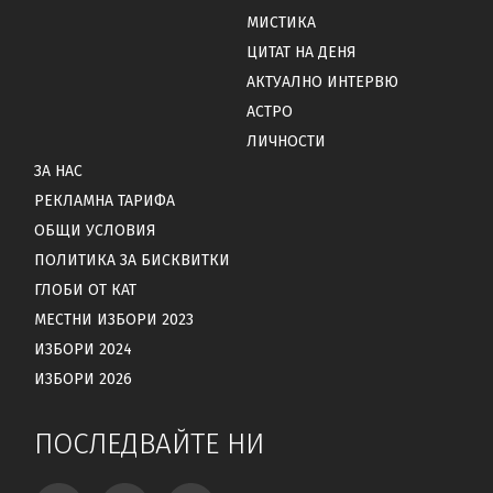
МИСТИКА
ЦИТАТ НА ДЕНЯ
АКТУАЛНО ИНТЕРВЮ
АСТРО
ЛИЧНОСТИ
ЗА НАС
РЕКЛАМНА ТАРИФА
ОБЩИ УСЛОВИЯ
ПОЛИТИКА ЗА БИСКВИТКИ
ГЛОБИ ОТ КАТ
МЕСТНИ ИЗБОРИ 2023
ИЗБОРИ 2024
ИЗБОРИ 2026
ПОСЛЕДВАЙТЕ НИ