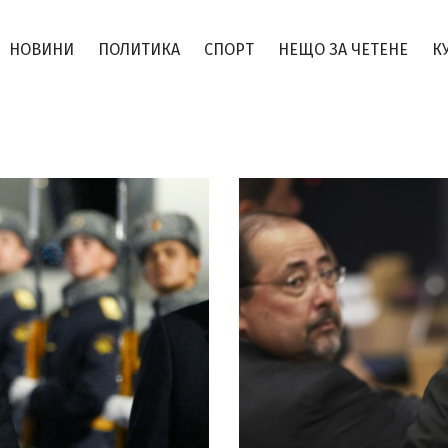
НОВИНИ
ПОЛИТИКА
СПОРТ
НЕЩО ЗА ЧЕТЕНЕ
К