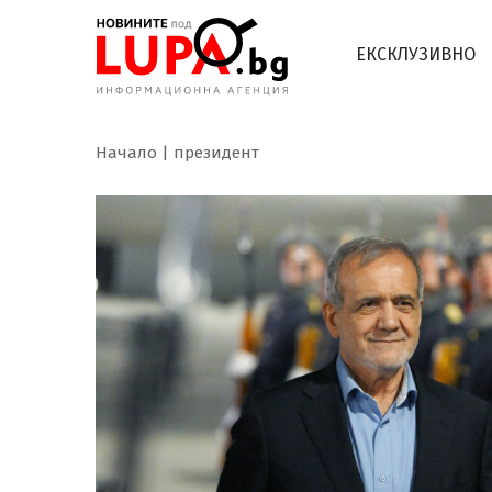
ЕКСКЛУЗИВНО
Начало
президент