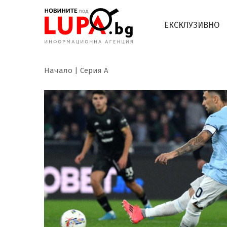
ЕКСКЛУЗИВНО
Начало
Серия А