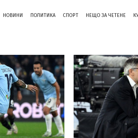
НОВИНИ
ПОЛИТИКА
СПОРТ
НЕЩО ЗА ЧЕТЕНЕ
К