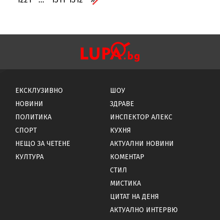
ЕКСКЛУЗИВНО
ШОУ
НОВИНИ
ЗДРАВЕ
ПОЛИТИКА
ИНСПЕКТОР АЛЕКС
СПОРТ
КУХНЯ
НЕЩО ЗА ЧЕТЕНЕ
АКТУАЛНИ НОВИНИ
КУЛТУРА
КОМЕНТАР
СТИЛ
МИСТИКА
ЦИТАТ НА ДЕНЯ
АКТУАЛНО ИНТЕРВЮ