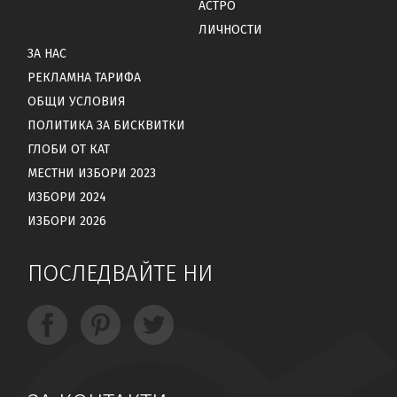
АСТРО
ЛИЧНОСТИ
ЗА НАС
РЕКЛАМНА ТАРИФА
ОБЩИ УСЛОВИЯ
ПОЛИТИКА ЗА БИСКВИТКИ
ГЛОБИ ОТ КАТ
МЕСТНИ ИЗБОРИ 2023
ИЗБОРИ 2024
ИЗБОРИ 2026
ПОСЛЕДВАЙТЕ НИ