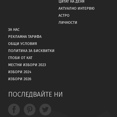
ЦИТАТ НА ДЕНЯ
АКТУАЛНО ИНТЕРВЮ
АСТРО
ЛИЧНОСТИ
ЗА НАС
РЕКЛАМНА ТАРИФА
ОБЩИ УСЛОВИЯ
ПОЛИТИКА ЗА БИСКВИТКИ
ГЛОБИ ОТ КАТ
МЕСТНИ ИЗБОРИ 2023
ИЗБОРИ 2024
ИЗБОРИ 2026
ПОСЛЕДВАЙТЕ НИ