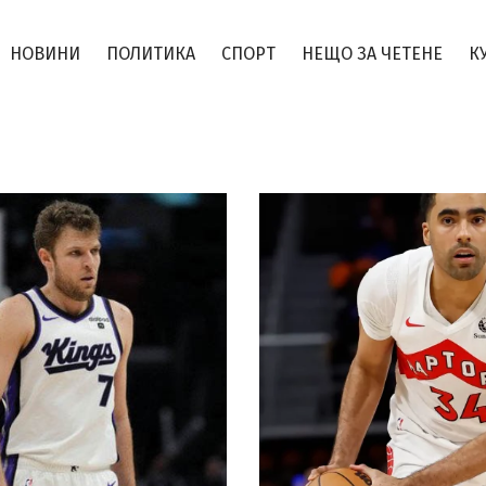
НОВИНИ
ПОЛИТИКА
СПОРТ
НЕЩО ЗА ЧЕТЕНЕ
К