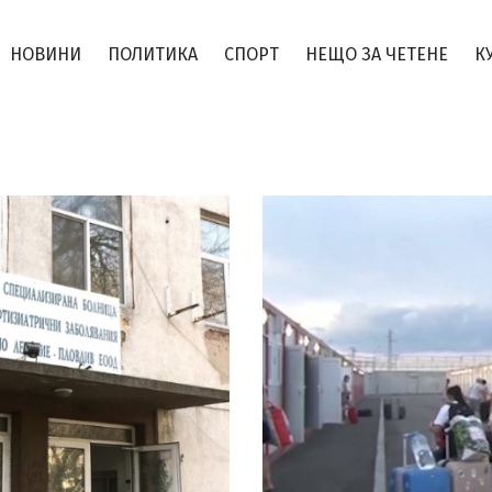
НОВИНИ
ПОЛИТИКА
СПОРТ
НЕЩО ЗА ЧЕТЕНЕ
К