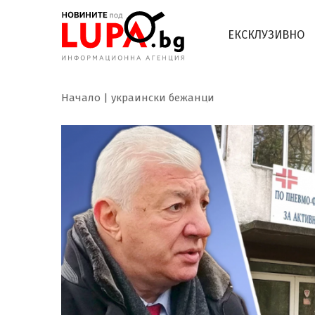
ЕКСКЛУЗИВНО
Начало
украински бежанци