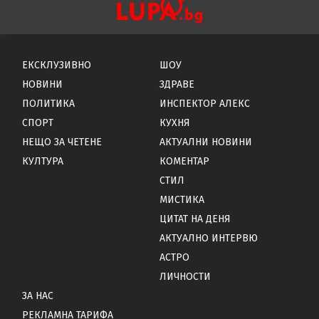
ЕКСКЛУЗИВНО
ШОУ
НОВИНИ
ЗДРАВЕ
ПОЛИТИКА
ИНСПЕКТОР АЛЕКС
СПОРТ
КУХНЯ
НЕЩО ЗА ЧЕТЕНЕ
АКТУАЛНИ НОВИНИ
КУЛТУРА
КОМЕНТАР
СТИЛ
МИСТИКА
ЦИТАТ НА ДЕНЯ
АКТУАЛНО ИНТЕРВЮ
АСТРО
ЛИЧНОСТИ
ЗА НАС
РЕКЛАМНА ТАРИФА