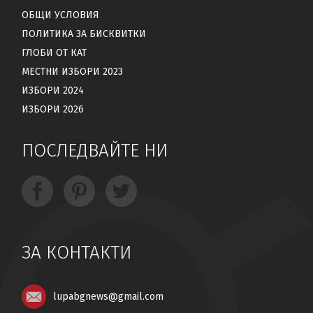
ОБЩИ УСЛОВИЯ
ПОЛИТИКА ЗА БИСКВИТКИ
ГЛОБИ ОТ КАТ
МЕСТНИ ИЗБОРИ 2023
ИЗБОРИ 2024
ИЗБОРИ 2026
ПОСЛЕДВАЙТЕ НИ
ЗА КОНТАКТИ
lupabgnews@gmail.com