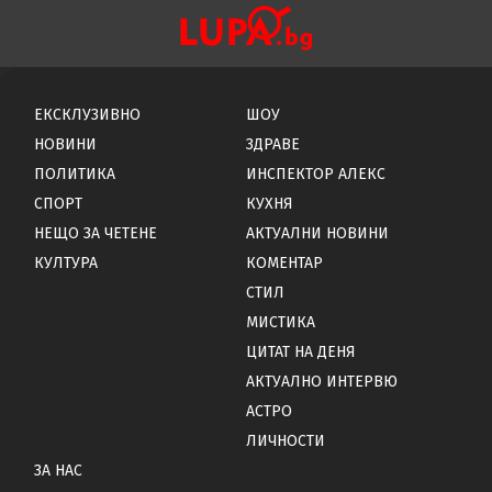
ЕКСКЛУЗИВНО
ШОУ
НОВИНИ
ЗДРАВЕ
ПОЛИТИКА
ИНСПЕКТОР АЛЕКС
СПОРТ
КУХНЯ
НЕЩО ЗА ЧЕТЕНЕ
АКТУАЛНИ НОВИНИ
КУЛТУРА
КОМЕНТАР
СТИЛ
МИСТИКА
ЦИТАТ НА ДЕНЯ
АКТУАЛНО ИНТЕРВЮ
АСТРО
ЛИЧНОСТИ
ЗА НАС