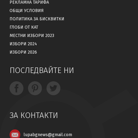
РЕКЛАМНА ТАРИФА
ОБЩИ УСЛОВИЯ
ПОЛИТИКА ЗА БИСКВИТКИ
ГЛОБИ ОТ КАТ
МЕСТНИ ИЗБОРИ 2023
ИЗБОРИ 2024
ИЗБОРИ 2026
ПОСЛЕДВАЙТЕ НИ
ЗА КОНТАКТИ
lupabgnews@gmail.com