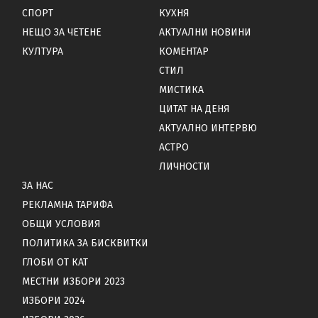
СПОРТ
КУХНЯ
НЕЩО ЗА ЧЕТЕНЕ
АКТУАЛНИ НОВИНИ
КУЛТУРА
КОМЕНТАР
СТИЛ
МИСТИКА
ЦИТАТ НА ДЕНЯ
АКТУАЛНО ИНТЕРВЮ
АСТРО
ЛИЧНОСТИ
ЗА НАС
РЕКЛАМНА ТАРИФА
ОБЩИ УСЛОВИЯ
ПОЛИТИКА ЗА БИСКВИТКИ
ГЛОБИ ОТ КАТ
МЕСТНИ ИЗБОРИ 2023
ИЗБОРИ 2024