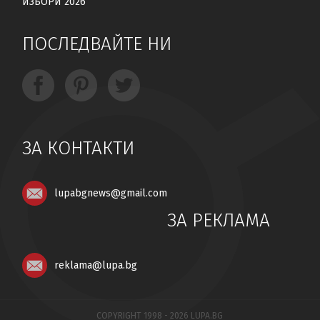
ИЗБОРИ 2026
ПОСЛЕДВАЙТЕ НИ
ЗА КОНТАКТИ
lupabgnews@gmail.com
ЗА РЕКЛАМА
reklama@lupa.bg
COPYRIGHT 1998 - 2026 LUPA.BG