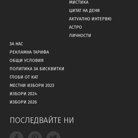
МИСТИКА
ЦИТАТ НА ДЕНЯ
АКТУАЛНО ИНТЕРВЮ
АСТРО
ЛИЧНОСТИ
ЗА НАС
РЕКЛАМНА ТАРИФА
ОБЩИ УСЛОВИЯ
ПОЛИТИКА ЗА БИСКВИТКИ
ГЛОБИ ОТ КАТ
МЕСТНИ ИЗБОРИ 2023
ИЗБОРИ 2024
ИЗБОРИ 2026
ПОСЛЕДВАЙТЕ НИ