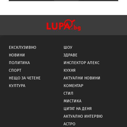
ЕКСКЛУЗИВНО
ШОУ
НОВИНИ
ЗДРАВЕ
ПОЛИТИКА
ИНСПЕКТОР АЛЕКС
СПОРТ
КУХНЯ
НЕЩО ЗА ЧЕТЕНЕ
АКТУАЛНИ НОВИНИ
КУЛТУРА
КОМЕНТАР
СТИЛ
МИСТИКА
ЦИТАТ НА ДЕНЯ
АКТУАЛНО ИНТЕРВЮ
АСТРО