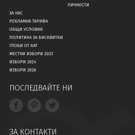
ЛИЧНОСТИ
ЗА НАС
РЕКЛАМНА ТАРИФА
ОБЩИ УСЛОВИЯ
ПОЛИТИКА ЗА БИСКВИТКИ
ГЛОБИ ОТ КАТ
МЕСТНИ ИЗБОРИ 2023
ИЗБОРИ 2024
ИЗБОРИ 2026
ПОСЛЕДВАЙТЕ НИ
ЗА КОНТАКТИ