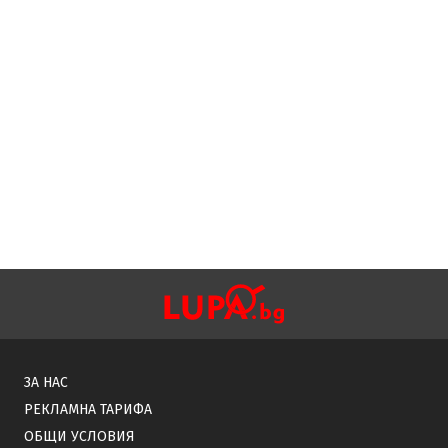
ЗА НАС
РЕКЛАМНА ТАРИФА
ОБЩИ УСЛОВИЯ