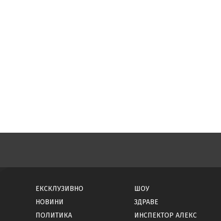
ЕКСКЛУЗИВНО
ШОУ
НОВИНИ
ЗДРАВЕ
ПОЛИТИКА
ИНСПЕКТОР АЛЕКС