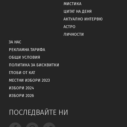
МИСТИКА
ЦИТАТ НА ДЕНЯ
АКТУАЛНО ИНТЕРВЮ
АСТРО
ЛИЧНОСТИ
ЗА НАС
РЕКЛАМНА ТАРИФА
ОБЩИ УСЛОВИЯ
ПОЛИТИКА ЗА БИСКВИТКИ
ГЛОБИ ОТ КАТ
МЕСТНИ ИЗБОРИ 2023
ИЗБОРИ 2024
ИЗБОРИ 2026
ПОСЛЕДВАЙТЕ НИ