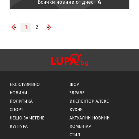
4
Всички новини от днес:
«
1
2
»
ЕКСКЛУЗИВНО
ШОУ
НОВИНИ
ЗДРАВЕ
ПОЛИТИКА
ИНСПЕКТОР АЛЕКС
СПОРТ
КУХНЯ
НЕЩО ЗА ЧЕТЕНЕ
АКТУАЛНИ НОВИНИ
КУЛТУРА
КОМЕНТАР
СТИЛ