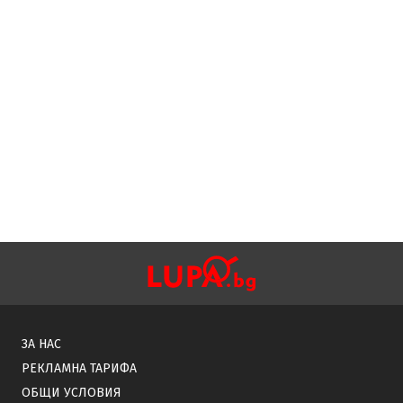
ЗА НАС
РЕКЛАМНА ТАРИФА
ОБЩИ УСЛОВИЯ