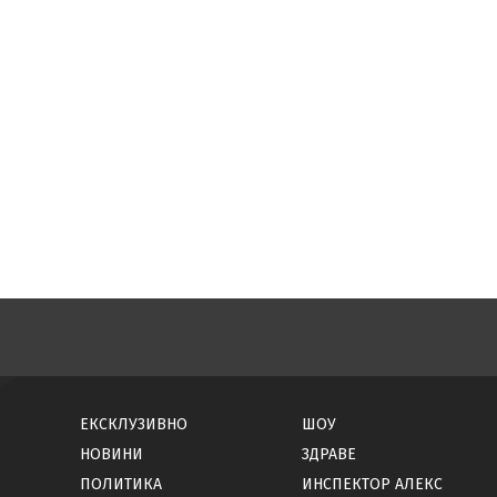
ЕКСКЛУЗИВНО
ШОУ
НОВИНИ
ЗДРАВЕ
ПОЛИТИКА
ИНСПЕКТОР АЛЕКС