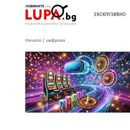
ЕКСКЛУЗИВНО
Начало
цифрова