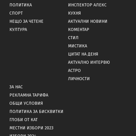
ПОЛИТИКА
ИНСПЕКТОР АЛЕКС
СПОРТ
КУХНЯ
НЕЩО ЗА ЧЕТЕНЕ
АКТУАЛНИ НОВИНИ
КУЛТУРА
КОМЕНТАР
СТИЛ
МИСТИКА
ЦИТАТ НА ДЕНЯ
АКТУАЛНО ИНТЕРВЮ
АСТРО
ЛИЧНОСТИ
ЗА НАС
РЕКЛАМНА ТАРИФА
ОБЩИ УСЛОВИЯ
ПОЛИТИКА ЗА БИСКВИТКИ
ГЛОБИ ОТ КАТ
МЕСТНИ ИЗБОРИ 2023