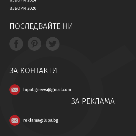
ИЗБОРИ 2024
ИЗБОРИ 2026
ПОСЛЕДВАЙТЕ НИ
ЗА КОНТАКТИ
lupabgnews@gmail.com
ЗА РЕКЛАМА
reklama@lupa.bg