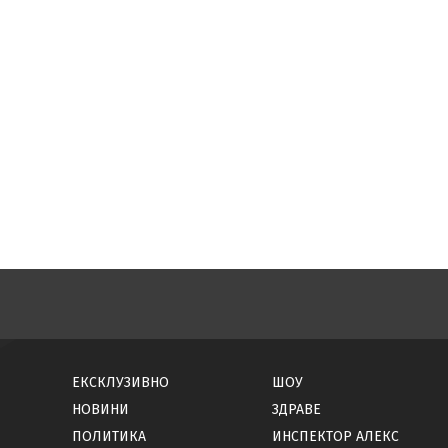
ЕКСКЛУЗИВНО
ШОУ
НОВИНИ
ЗДРАВЕ
ПОЛИТИКА
ИНСПЕКТОР АЛЕКС