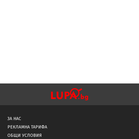
ЗА НАС
РЕКЛАМНА ТАРИФА
ОБЩИ УСЛОВИЯ