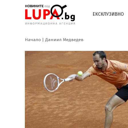
ЕКСКЛУЗИВНО
Начало
Даниил Медведев