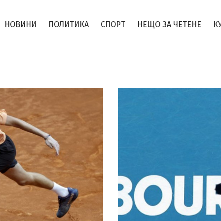
НОВИНИ
ПОЛИТИКА
СПОРТ
НЕЩО ЗА ЧЕТЕНЕ
К