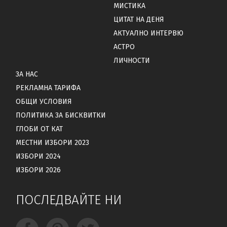
МИСТИКА
ЦИТАТ НА ДЕНЯ
АКТУАЛНО ИНТЕРВЮ
АСТРО
ЛИЧНОСТИ
ЗА НАС
РЕКЛАМНА ТАРИФА
ОБЩИ УСЛОВИЯ
ПОЛИТИКА ЗА БИСКВИТКИ
ГЛОБИ ОТ КАТ
МЕСТНИ ИЗБОРИ 2023
ИЗБОРИ 2024
ИЗБОРИ 2026
ПОСЛЕДВАЙТЕ НИ