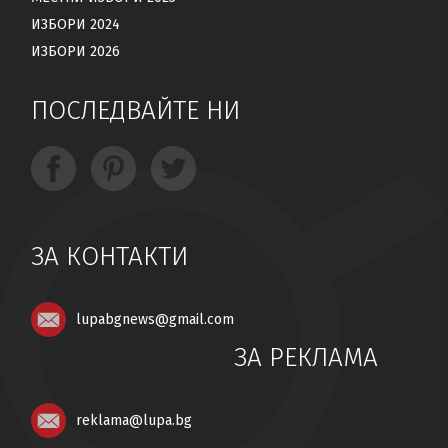
ИЗБОРИ 2024
ИЗБОРИ 2026
ПОСЛЕДВАЙТЕ НИ
ЗА КОНТАКТИ
lupabgnews@gmail.com
ЗА РЕКЛАМА
reklama@lupa.bg