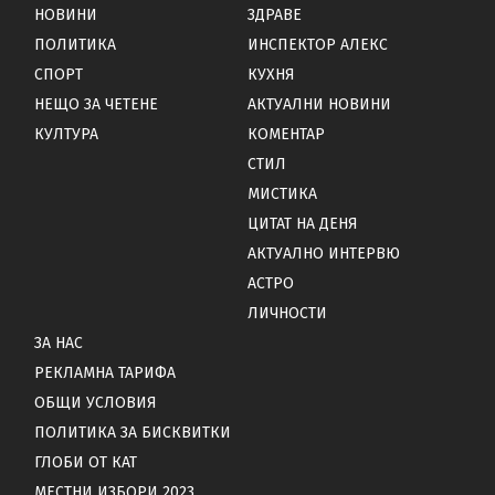
НОВИНИ
ЗДРАВЕ
ПОЛИТИКА
ИНСПЕКТОР АЛЕКС
СПОРТ
КУХНЯ
НЕЩО ЗА ЧЕТЕНЕ
АКТУАЛНИ НОВИНИ
КУЛТУРА
КОМЕНТАР
СТИЛ
МИСТИКА
ЦИТАТ НА ДЕНЯ
АКТУАЛНО ИНТЕРВЮ
АСТРО
ЛИЧНОСТИ
ЗА НАС
РЕКЛАМНА ТАРИФА
ОБЩИ УСЛОВИЯ
ПОЛИТИКА ЗА БИСКВИТКИ
ГЛОБИ ОТ КАТ
МЕСТНИ ИЗБОРИ 2023